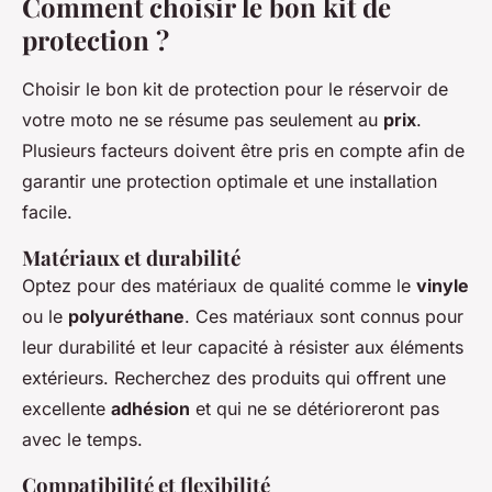
Comment choisir le bon kit de
protection ?
Choisir le bon kit de protection pour le réservoir de
votre moto ne se résume pas seulement au
prix
.
Plusieurs facteurs doivent être pris en compte afin de
garantir une protection optimale et une installation
facile.
Matériaux et durabilité
Optez pour des matériaux de qualité comme le
vinyle
ou le
polyuréthane
. Ces matériaux sont connus pour
leur durabilité et leur capacité à résister aux éléments
extérieurs. Recherchez des produits qui offrent une
excellente
adhésion
et qui ne se détérioreront pas
avec le temps.
Compatibilité et flexibilité