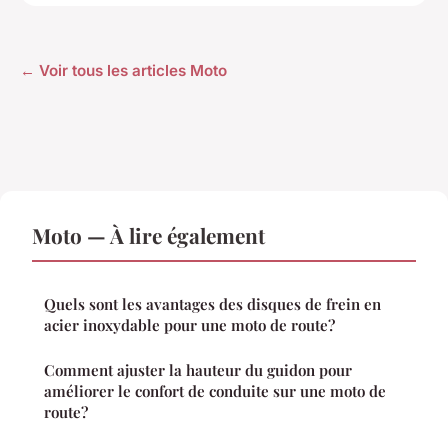
← Voir tous les articles Moto
Moto — À lire également
Quels sont les avantages des disques de frein en
acier inoxydable pour une moto de route?
Comment ajuster la hauteur du guidon pour
améliorer le confort de conduite sur une moto de
route?