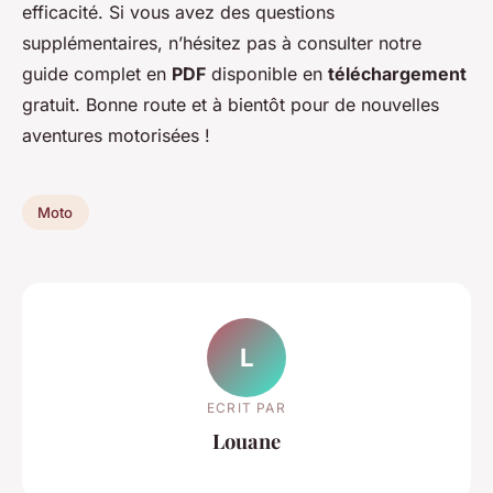
efficacité. Si vous avez des questions
supplémentaires, n’hésitez pas à consulter notre
guide complet en
PDF
disponible en
téléchargement
gratuit. Bonne route et à bientôt pour de nouvelles
aventures motorisées !
Moto
L
ECRIT PAR
Louane