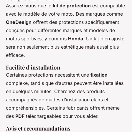
Assurez-vous que le
kit de protection
est compatible
avec le modèle de votre moto. Des marques comme
OneDesign
offrent des protections spécifiquement
conçues pour différentes marques et modèles de
motos sportives, y compris
Honda
. Un kit bien ajusté
sera non seulement plus esthétique mais aussi plus
efficace.
Facilité d’installation
Certaines protections nécessitent une
fixation
complexe, tandis que d’autres peuvent être installées
en quelques minutes. Cherchez des produits
accompagnés de guides d’installation clairs et
compréhensibles. Certains fabricants offrent même
des
PDF
téléchargeables pour vous aider.
Avis et recommandations