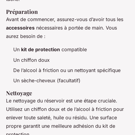
Préparation
Avant de commencer, assurez-vous d’avoir tous les
accessoires
nécessaires à portée de main. Vous
aurez besoin de :
Un
kit de protection
compatible
Un chiffon doux
De l’alcool à friction ou un nettoyant spécifique
Un sèche-cheveux (facultatif)
Nettoyage
Le nettoyage du réservoir est une étape cruciale.
Utilisez un chiffon doux et de l’alcool à friction pour
enlever toute saleté, huile ou résidu. Une surface
propre garantit une meilleure adhésion du kit de
protection.