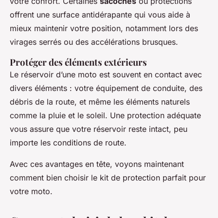
votre confort. Certaines
sacoches
ou protections
offrent une surface antidérapante qui vous aide à
mieux maintenir votre position, notamment lors des
virages serrés ou des accélérations brusques.
Protéger des éléments extérieurs
Le réservoir d’une moto est souvent en contact avec
divers éléments : votre équipement de conduite, des
débris de la route, et même les éléments naturels
comme la pluie et le soleil. Une protection adéquate
vous assure que votre réservoir reste intact, peu
importe les conditions de route.
Avec ces avantages en tête, voyons maintenant
comment bien choisir le kit de protection parfait pour
votre moto.