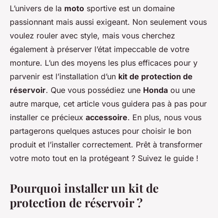
L’univers de la
moto
sportive est un domaine
passionnant mais aussi exigeant. Non seulement vous
voulez rouler avec style, mais vous cherchez
également à préserver l’état impeccable de votre
monture. L’un des moyens les plus efficaces pour y
parvenir est l’installation d’un
kit de protection de
réservoir
. Que vous possédiez une
Honda
ou une
autre marque, cet article vous guidera pas à pas pour
installer ce précieux
accessoire
. En plus, nous vous
partagerons quelques astuces pour choisir le bon
produit et l’installer correctement. Prêt à transformer
votre moto tout en la protégeant ? Suivez le guide !
Pourquoi installer un kit de
protection de réservoir ?