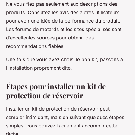
Ne vous fiez pas seulement aux descriptions des
produits. Consultez les avis des autres utilisateurs
pour avoir une idée de la performance du produit.
Les forums de motards et les sites spécialisés sont
d’excellentes sources pour obtenir des
recommandations fiables.
Une fois que vous avez choisi le bon kit, passons à
l’installation proprement dite.
Étapes pour installer un kit de
protection de réservoir
Installer un kit de protection de réservoir peut
sembler intimidant, mais en suivant quelques étapes
simples, vous pouvez facilement accomplir cette
tâche.