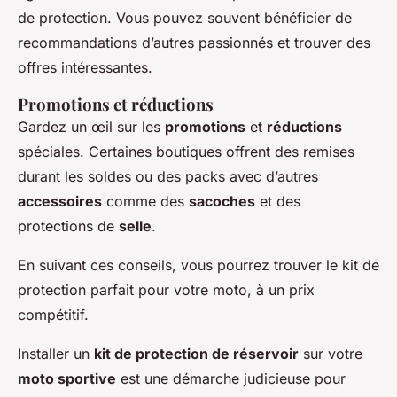
de protection. Vous pouvez souvent bénéficier de
recommandations d’autres passionnés et trouver des
offres intéressantes.
Promotions et réductions
Gardez un œil sur les
promotions
et
réductions
spéciales. Certaines boutiques offrent des remises
durant les soldes ou des packs avec d’autres
accessoires
comme des
sacoches
et des
protections de
selle
.
En suivant ces conseils, vous pourrez trouver le kit de
protection parfait pour votre moto, à un prix
compétitif.
Installer un
kit de protection de réservoir
sur votre
moto sportive
est une démarche judicieuse pour