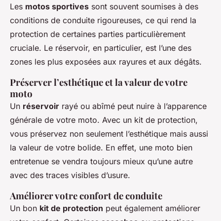
Les
motos sportives
sont souvent soumises à des
conditions de conduite rigoureuses, ce qui rend la
protection de certaines parties particulièrement
cruciale. Le réservoir, en particulier, est l’une des
zones les plus exposées aux rayures et aux dégâts.
Préserver l’esthétique et la valeur de votre
moto
Un
réservoir
rayé ou abîmé peut nuire à l’apparence
générale de votre moto. Avec un kit de protection,
vous préservez non seulement l’esthétique mais aussi
la valeur de votre bolide. En effet, une moto bien
entretenue se vendra toujours mieux qu’une autre
avec des traces visibles d’usure.
Améliorer votre confort de conduite
Un bon
kit de protection
peut également améliorer