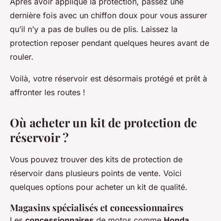
Après avoir appliqué la protection, passez une
dernière fois avec un chiffon doux pour vous assurer
qu’il n’y a pas de bulles ou de plis. Laissez la
protection reposer pendant quelques heures avant de
rouler.
Voilà, votre réservoir est désormais protégé et prêt à
affronter les routes !
Où acheter un kit de protection de
réservoir ?
Vous pouvez trouver des kits de protection de
réservoir dans plusieurs points de vente. Voici
quelques options pour acheter un kit de qualité.
Magasins spécialisés et concessionnaires
Les
concessionnaires
de motos comme
Honda