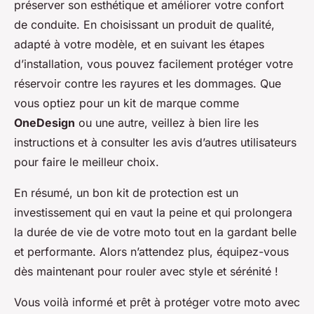
préserver son esthétique et améliorer votre confort
de conduite. En choisissant un produit de qualité,
adapté à votre modèle, et en suivant les étapes
d’installation, vous pouvez facilement protéger votre
réservoir contre les rayures et les dommages. Que
vous optiez pour un kit de marque comme
OneDesign
ou une autre, veillez à bien lire les
instructions et à consulter les avis d’autres utilisateurs
pour faire le meilleur choix.
En résumé, un bon kit de protection est un
investissement qui en vaut la peine et qui prolongera
la durée de vie de votre moto tout en la gardant belle
et performante. Alors n’attendez plus, équipez-vous
dès maintenant pour rouler avec style et sérénité !
Vous voilà informé et prêt à protéger votre moto avec