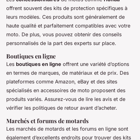
offrent souvent des kits de protection spécifiques à
leurs modèles. Ces produits sont généralement de
haute qualité et parfaitement compatibles avec votre
moto. De plus, vous pouvez obtenir des conseils
personnalisés de la part des experts sur place.
Boutiques en ligne
Les
boutiques en ligne
offrent une variété d’options
en termes de marques, de matériaux et de prix. Des
plateformes comme Amazon, eBay et des sites
spécialisés en accessoires de moto proposent des
produits variés. Assurez-vous de lire les avis et de
vérifier les politiques de retour avant d’acheter.
Marchés et forums de motards
Les marchés de motards et les forums en ligne sont
également d’excellents endroits pour trouver des kits