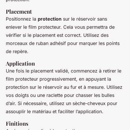
Placement
Positionnez la
protection
sur le réservoir sans
enlever le film protecteur. Cela vous permettra de
vérifier si le placement est correct. Utilisez des
morceaux de ruban adhésif pour marquer les points
de repère.
Application
Une fois le placement validé, commencez à retirer le
film protecteur progressivement, en appuyant la
protection sur le réservoir au fur et à mesure. Utilisez
vos doigts ou une raclette pour chasser les bulles
d’air. Si nécessaire, utilisez un sèche-cheveux pour
assouplir le matériau et faciliter l’application.
Finitions