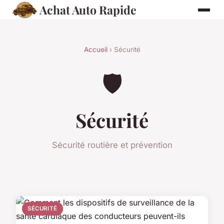
Achat Auto Rapide
Accueil
› Sécurité
🛡️
Sécurité
Sécurité routière et prévention
SÉCURITÉ