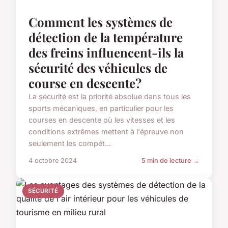
Comment les systèmes de
détection de la température
des freins influencent-ils la
sécurité des véhicules de
course en descente?
La sécurité est la priorité absolue dans tous les
sports mécaniques, en particulier pour les
courses en descente où les vitesses et les
conditions extrêmes mettent à l'épreuve non
seulement les compét...
4 octobre 2024
5 min de lecture →
SÉCURITÉ