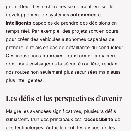
prometteur. Les recherches se concentrent sur le
développement de systèmes
autonomes
et
intelligents
capables de prendre des décisions en
temps réel. Par exemple, des projets sont en cours
pour créer des véhicules autonomes capables de
prendre le relais en cas de défaillance du conducteur.
Ces innovations pourraient transformer la manière
dont nous envisageons la sécurité routière, rendant
nos routes non seulement plus sécurisées mais aussi
plus intelligentes.
Les défis et les perspectives d’avenir
Malgré les avancées significatives, plusieurs défis
subsistent. L’un des principaux est l’
accessibilité
de
ces technologies. Actuellement, les dispositifs les