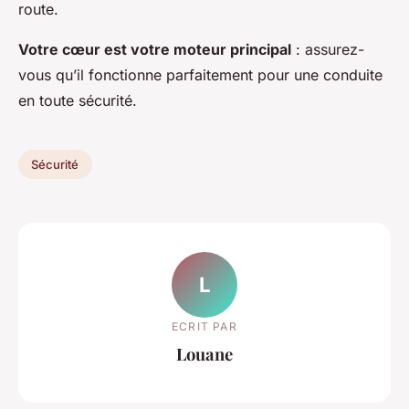
route.
Votre cœur est votre moteur principal
: assurez-
vous qu’il fonctionne parfaitement pour une conduite
en toute sécurité.
Sécurité
L
ECRIT PAR
Louane