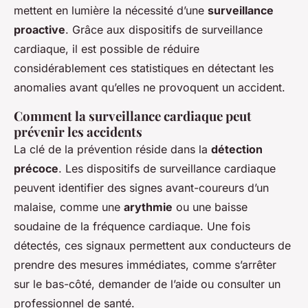
mettent en lumière la nécessité d’une
surveillance
proactive
. Grâce aux dispositifs de surveillance
cardiaque, il est possible de réduire
considérablement ces statistiques en détectant les
anomalies avant qu’elles ne provoquent un accident.
Comment la surveillance cardiaque peut
prévenir les accidents
La clé de la prévention réside dans la
détection
précoce
. Les dispositifs de surveillance cardiaque
peuvent identifier des signes avant-coureurs d’un
malaise, comme une
arythmie
ou une baisse
soudaine de la fréquence cardiaque. Une fois
détectés, ces signaux permettent aux conducteurs de
prendre des mesures immédiates, comme s’arrêter
sur le bas-côté, demander de l’aide ou consulter un
professionnel de santé.