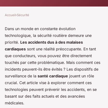
Accueil
›
Sécurité
Dans un monde en constante évolution
technologique, la sécurité routière demeure une
priorité.
Les accidents dus à des malaises
cardiaques
sont une réalité préoccupante. En tant
que conducteurs, vous pouvez être directement
touchés par cette problématique. Mais comment ces
incidents peuvent-ils être évités ? Les dispositifs de
surveillance de la
santé cardiaque
jouent un rôle
crucial. Cet article vise à explorer comment ces
technologies peuvent prévenir les accidents, en se
basant sur des faits actuels et des avancées
médicales.