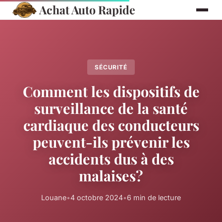
Achat Auto Rapide
SÉCURITÉ
Comment les dispositifs de
surveillance de la santé
cardiaque des conducteurs
peuvent-ils prévenir les
accidents dus à des
malaises?
Louane
•
4 octobre 2024
•
6 min de lecture