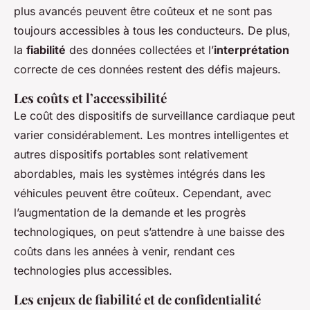
plus avancés peuvent être coûteux et ne sont pas
toujours accessibles à tous les conducteurs. De plus,
la
fiabilité
des données collectées et l’
interprétation
correcte de ces données restent des défis majeurs.
Les coûts et l’accessibilité
Le coût des dispositifs de surveillance cardiaque peut
varier considérablement. Les montres intelligentes et
autres dispositifs portables sont relativement
abordables, mais les systèmes intégrés dans les
véhicules peuvent être coûteux. Cependant, avec
l’augmentation de la demande et les progrès
technologiques, on peut s’attendre à une baisse des
coûts dans les années à venir, rendant ces
technologies plus accessibles.
Les enjeux de fiabilité et de confidentialité