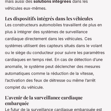
mais aussi des
solutions intégrées
dans les
véhicules eux-mêmes.
Les dispositifs intégrés dans les véhicules
Les constructeurs automobiles travaillent de plus en
plus à intégrer des systèmes de surveillance
cardiaque directement dans les véhicules. Ces
systèmes utilisent des capteurs situés dans le volant
ou le siège du conducteur pour suivre les paramètres
cardiaques en temps réel. En cas de détection d’une
anomalie, le système peut déclencher des mesures
automatiques comme la réduction de la vitesse,
l’activation des feux de détresse ou même l’arrêt
complet du véhicule.
L’avenir de la surveillance cardiaque
embarquée
Le futur de la surveillance cardiaque embarquée est