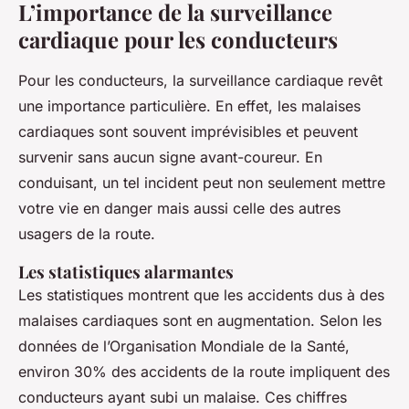
L’importance de la surveillance
cardiaque pour les conducteurs
Pour les conducteurs, la surveillance cardiaque revêt
une importance particulière. En effet, les malaises
cardiaques sont souvent imprévisibles et peuvent
survenir sans aucun signe avant-coureur. En
conduisant, un tel incident peut non seulement mettre
votre vie en danger mais aussi celle des autres
usagers de la route.
Les statistiques alarmantes
Les statistiques montrent que les accidents dus à des
malaises cardiaques sont en augmentation. Selon les
données de l’Organisation Mondiale de la Santé,
environ 30% des accidents de la route impliquent des
conducteurs ayant subi un malaise. Ces chiffres