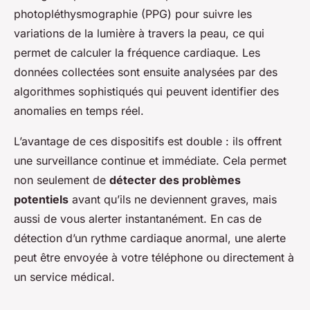
photopléthysmographie (PPG) pour suivre les
variations de la lumière à travers la peau, ce qui
permet de calculer la fréquence cardiaque. Les
données collectées sont ensuite analysées par des
algorithmes sophistiqués qui peuvent identifier des
anomalies en temps réel.
L’avantage de ces dispositifs est double : ils offrent
une surveillance continue et immédiate. Cela permet
non seulement de
détecter des problèmes
potentiels
avant qu’ils ne deviennent graves, mais
aussi de vous alerter instantanément. En cas de
détection d’un rythme cardiaque anormal, une alerte
peut être envoyée à votre téléphone ou directement à
un service médical.