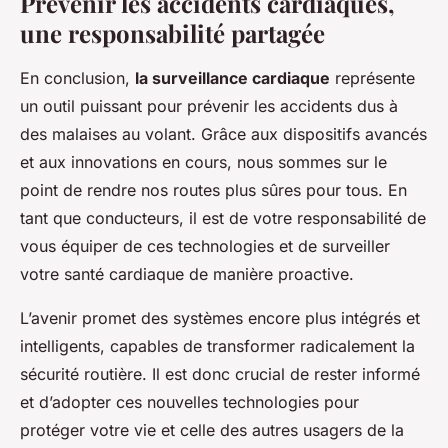
Prévenir les accidents cardiaques,
une responsabilité partagée
En conclusion,
la surveillance cardiaque
représente
un outil puissant pour prévenir les accidents dus à
des malaises au volant. Grâce aux dispositifs avancés
et aux innovations en cours, nous sommes sur le
point de rendre nos routes plus sûres pour tous. En
tant que conducteurs, il est de votre responsabilité de
vous équiper de ces technologies et de surveiller
votre santé cardiaque de manière proactive.
L’avenir promet des systèmes encore plus intégrés et
intelligents, capables de transformer radicalement la
sécurité routière. Il est donc crucial de rester informé
et d’adopter ces nouvelles technologies pour
protéger votre vie et celle des autres usagers de la