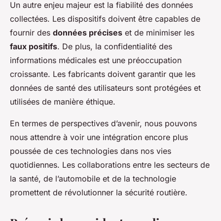
Un autre enjeu majeur est la fiabilité des données
collectées. Les dispositifs doivent être capables de
fournir des
données précises
et de minimiser les
faux positifs
. De plus, la confidentialité des
informations médicales est une préoccupation
croissante. Les fabricants doivent garantir que les
données de santé des utilisateurs sont protégées et
utilisées de manière éthique.
En termes de perspectives d’avenir, nous pouvons
nous attendre à voir une intégration encore plus
poussée de ces technologies dans nos vies
quotidiennes. Les collaborations entre les secteurs de
la santé, de l’automobile et de la technologie
promettent de révolutionner la sécurité routière.