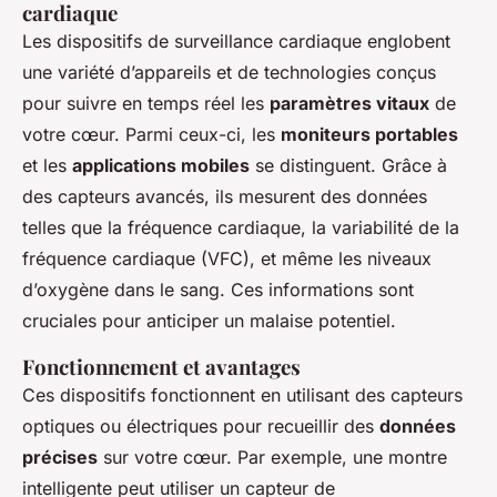
cardiaque
Les dispositifs de surveillance cardiaque englobent
une variété d’appareils et de technologies conçus
pour suivre en temps réel les
paramètres vitaux
de
votre cœur. Parmi ceux-ci, les
moniteurs portables
et les
applications mobiles
se distinguent. Grâce à
des capteurs avancés, ils mesurent des données
telles que la fréquence cardiaque, la variabilité de la
fréquence cardiaque (VFC), et même les niveaux
d’oxygène dans le sang. Ces informations sont
cruciales pour anticiper un malaise potentiel.
Fonctionnement et avantages
Ces dispositifs fonctionnent en utilisant des capteurs
optiques ou électriques pour recueillir des
données
précises
sur votre cœur. Par exemple, une montre
intelligente peut utiliser un capteur de