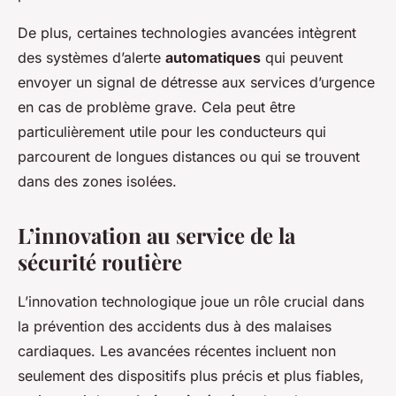
De plus, certaines technologies avancées intègrent
des systèmes d’alerte
automatiques
qui peuvent
envoyer un signal de détresse aux services d’urgence
en cas de problème grave. Cela peut être
particulièrement utile pour les conducteurs qui
parcourent de longues distances ou qui se trouvent
dans des zones isolées.
L’innovation au service de la
sécurité routière
L’innovation technologique joue un rôle crucial dans
la prévention des accidents dus à des malaises
cardiaques. Les avancées récentes incluent non
seulement des dispositifs plus précis et plus fiables,