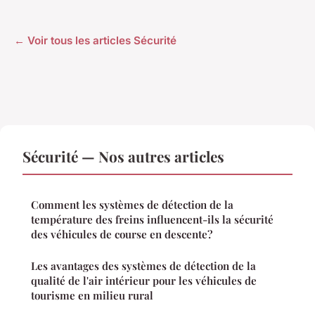
← Voir tous les articles Sécurité
Sécurité — Nos autres articles
Comment les systèmes de détection de la
température des freins influencent-ils la sécurité
des véhicules de course en descente?
Les avantages des systèmes de détection de la
qualité de l'air intérieur pour les véhicules de
tourisme en milieu rural