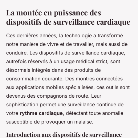
La montée en puissance des
dispositifs de surveillance cardiaque
Ces dernières années, la technologie a transformé
notre manière de vivre et de travailler, mais aussi de
conduire. Les dispositifs de surveillance cardiaque,
autrefois réservés à un usage médical strict, sont
désormais intégrés dans des produits de
consommation courante. Des montres connectées
aux applications mobiles spécialisées, ces outils sont
devenus des compagnons de route. Leur
sophistication permet une surveillance continue de
votre
rythme cardiaque
, détectant toute anomalie
susceptible de provoquer un malaise.
Introduction aux dispositifs de surveillance