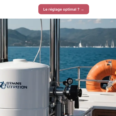
Le réglage optimal ? →