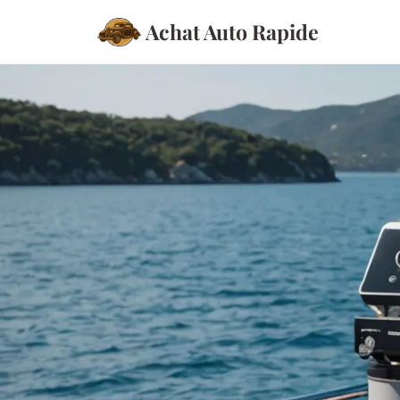
Achat Auto Rapide