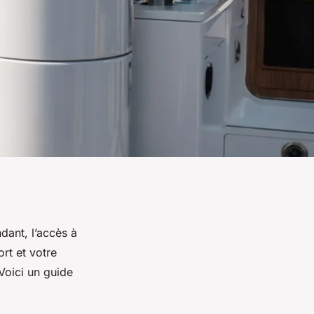
dant, l’accès à
rt et votre
 Voici un guide