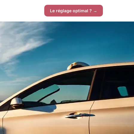
Le réglage optimal ? →