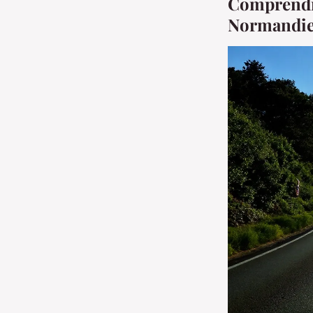
Comprendre 
Normandi