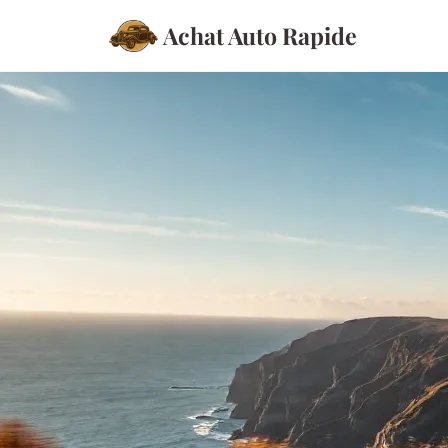
Achat Auto Rapide